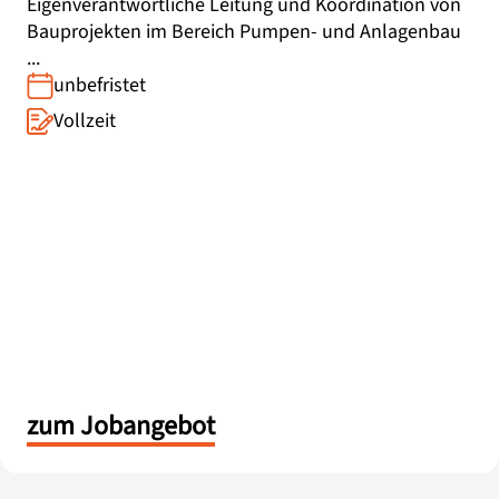
Eigenverantwortliche Leitung und Koordination von
Bauprojekten im Bereich Pumpen- und Anlagenbau
...
unbefristet
Vollzeit
zum Jobangebot