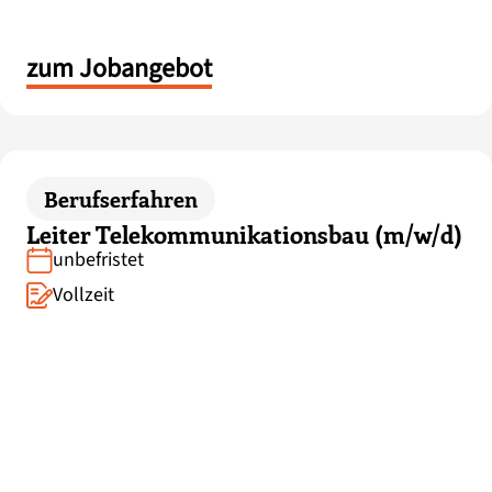
zum Jobangebot
Berufserfahren
Leiter Telekommunikationsbau (m/w/d)
unbefristet
Vollzeit