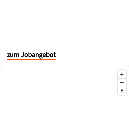
zum Jobangebot