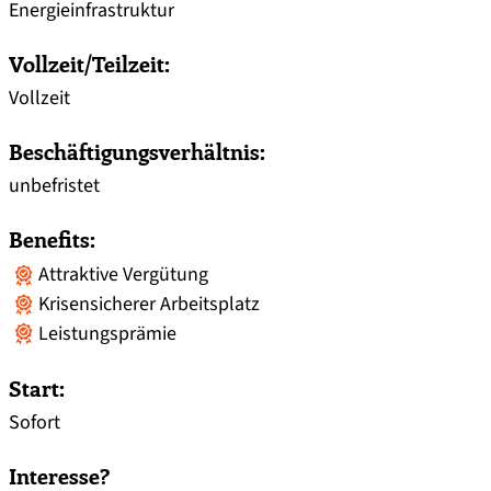
Energie­infrastruktur
Vollzeit/Teilzeit:
Vollzeit
Beschäftigungsverhältnis:
unbefristet
Benefits:
Attraktive Vergütung
Krisensicherer Arbeitsplatz
Leistungsprämie
Start:
Sofort
Interesse?