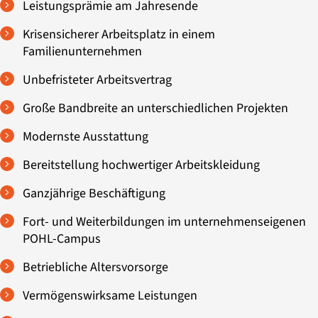
Leistungsprämie am Jahresende
Krisensicherer Arbeitsplatz in einem
Familienunternehmen
Unbefristeter Arbeitsvertrag
Große Bandbreite an unterschiedlichen Projekten
Modernste Ausstattung
Bereitstellung hochwertiger Arbeitskleidung
Ganzjährige Beschäftigung
Fort- und Weiterbildungen im unternehmenseigenen
POHL-Campus
Betriebliche Altersvorsorge
Vermögenswirksame Leistungen