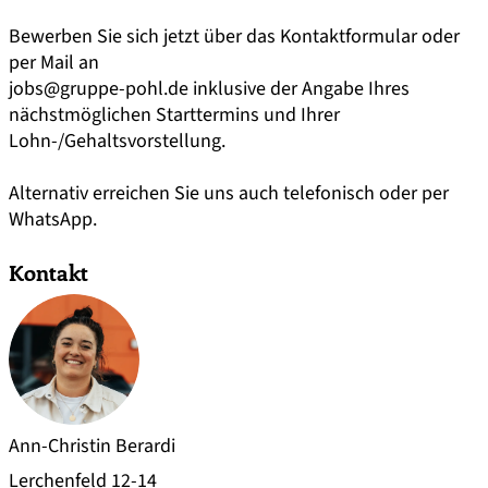
Bewerben Sie sich jetzt über das Kontaktformular oder
per Mail an
jobs@gruppe-pohl.de
inklusive der Angabe Ihres
nächstmöglichen Starttermins und Ihrer
Lohn-/Gehaltsvorstellung.
Alternativ erreichen Sie uns auch telefonisch oder per
WhatsApp.
Kontakt
Ann-Christin Berardi
Lerchenfeld 12-14