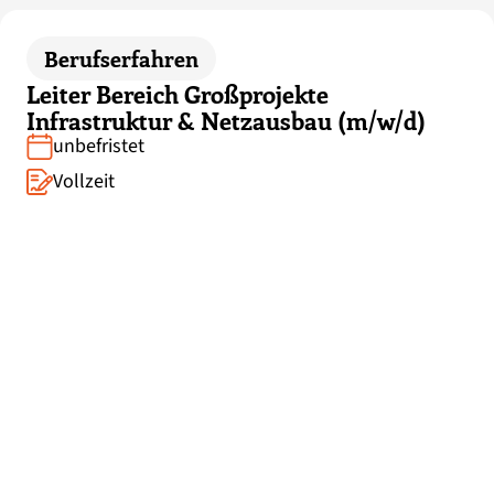
Berufserfahren
Leiter Bereich Großprojekte
Infrastruktur & Netzausbau (m/w/d)
unbefristet
Vollzeit