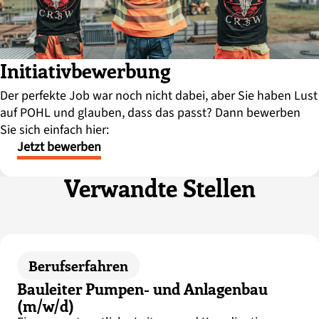
Initiativbewerbung
Der perfekte Job war noch nicht dabei, aber Sie haben Lust
auf POHL und glauben, dass das passt? Dann bewerben
Sie sich einfach hier:
Jetzt bewerben
Verwandte Stellen
Berufserfahren
Bauleiter Pumpen- und Anlagenbau
(m/w/d)