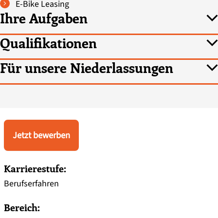
E-Bike Leasing
Ihre Aufgaben
Qualifikationen
Für unsere Niederlassungen
Jetzt bewerben
Karrierestufe:
Berufserfahren
Bereich: