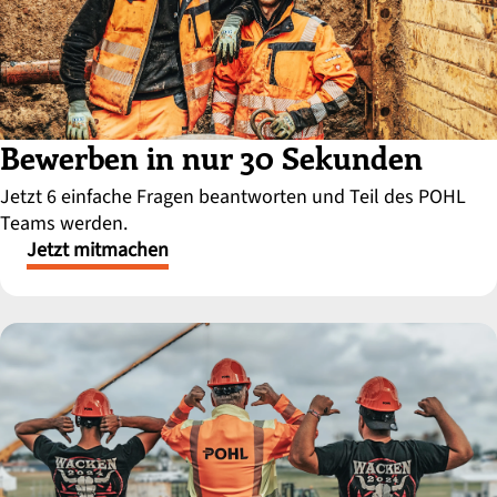
Bewerben in nur 30 Sekunden
Jetzt 6 einfache Fragen beantworten und Teil des POHL
Teams werden.
Jetzt mitmachen