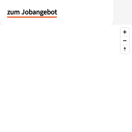
zum Jobangebot