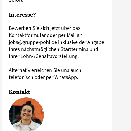
Sofort
Interesse?
Bewerben Sie sich jetzt über das
Kontaktformular oder per Mail an
jobs@gruppe-pohl.de
inklusive der Angabe
Ihres nächstmöglichen Starttermins und
Ihrer Lohn-/Gehaltsvorstellung.
Alternativ erreichen Sie uns auch
telefonisch oder per WhatsApp.
Kontakt