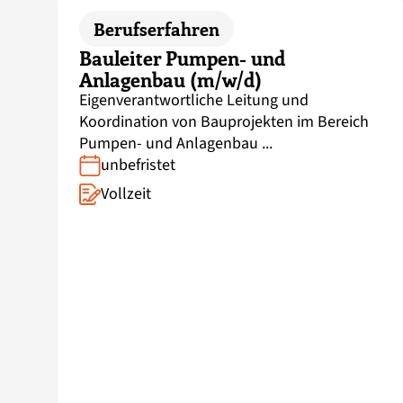
Berufserfahren
Bauleiter Pumpen- und
Anlagenbau (m/w/d)
Eigenverantwortliche Leitung und
Koordination von Bauprojekten im Bereich
Pumpen- und Anlagenbau ...
unbefristet
Vollzeit