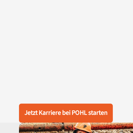
Jetzt Karriere bei POHL starten