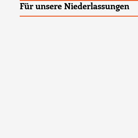
Für unsere Niederlassungen