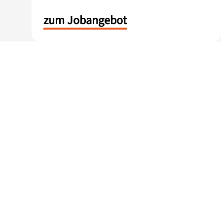
zum Jobangebot