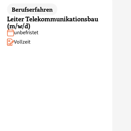
Berufserfahren
Leiter Telekommunikationsbau
(m/w/d)
unbefristet
Vollzeit