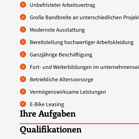
Unbefristeter Arbeitsvertrag
Große Bandbreite an unterschiedlichen Projek
Modernste Ausstattung
Bereitstellung hochwertiger Arbeitskleidung
Ganzjährige Beschäftigung
Fort- und Weiterbildungen im unternehmens
Betriebliche Altersvorsorge
Vermögenswirksame Leistungen
E-Bike Leasing
Ihre Aufgaben
Qualifikationen