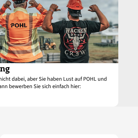
ung
nicht dabei, aber Sie haben Lust auf POHL und
ann bewerben Sie sich einfach hier: