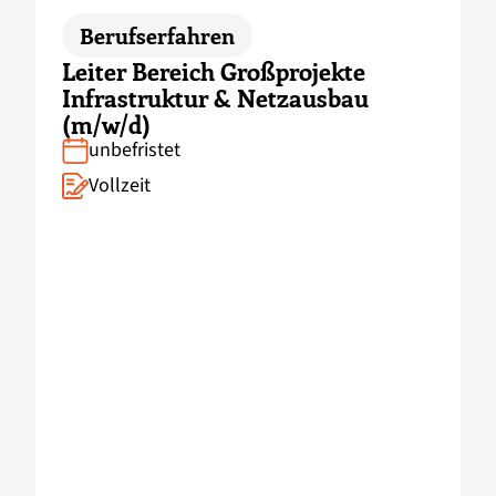
Berufserfahren
Leiter Bereich Großprojekte
Infrastruktur & Netzausbau
(m/w/d)
unbefristet
Vollzeit