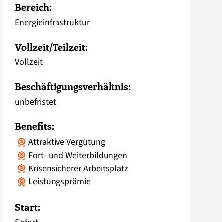
Bereich:
Energie­infrastruktur
Vollzeit/Teilzeit:
Vollzeit
Beschäftigungsverhältnis:
unbefristet
Benefits:
Attraktive Vergütung
Fort- und Weiterbildungen
Krisensicherer Arbeitsplatz
Leistungsprämie
Start: