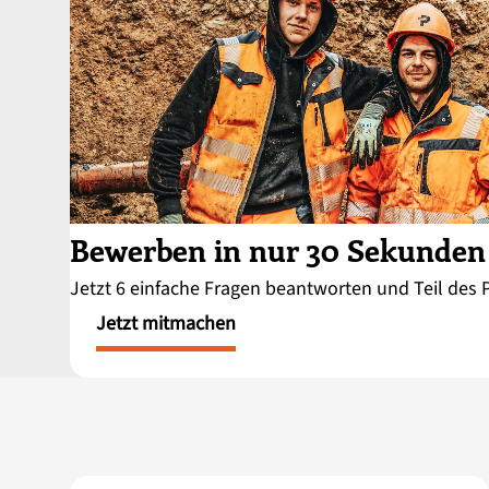
Bewerben in nur 30 Sekunden
Jetzt 6 einfache Fragen beantworten und Teil de
Jetzt mitmachen