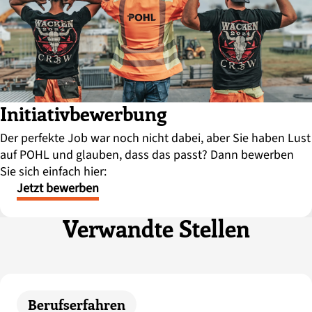
Initiativbewerbung
Der perfekte Job war noch nicht dabei, aber Sie haben Lust
auf POHL und glauben, dass das passt? Dann bewerben
Sie sich einfach hier:
Jetzt bewerben
Verwandte Stellen
Berufserfahren