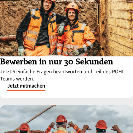
Bewerben in nur 30 Sekunden
Jetzt 6 einfache Fragen beantworten und Teil des POHL
Teams werden.
Jetzt mitmachen