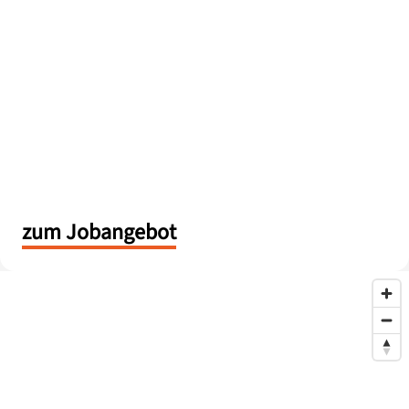
zum Jobangebot