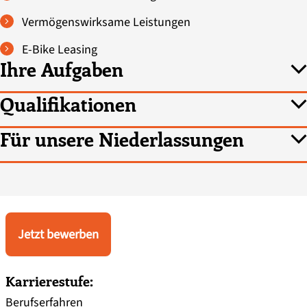
Vermögenswirksame Leistungen
E-Bike Leasing
Ihre Aufgaben
Qualifikationen
Für unsere Niederlassungen
Jetzt bewerben
Karrierestufe:
Berufserfahren