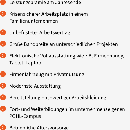
Leistungsprämie am Jahresende
Krisensicherer Arbeitsplatz in einem
Familienunternehmen
Unbefristeter Arbeitsvertrag
Große Bandbreite an unterschiedlichen Projekten
Elektronische Vollausstattung wie z.B. Firmenhandy,
Tablet, Laptop
Firmenfahrzeug mit Privatnutzung
Modernste Ausstattung
Bereitstellung hochwertiger Arbeitskleidung
Fort- und Weiterbildungen im unternehmenseigenen
POHL-Campus
Betriebliche Altersvorsorge