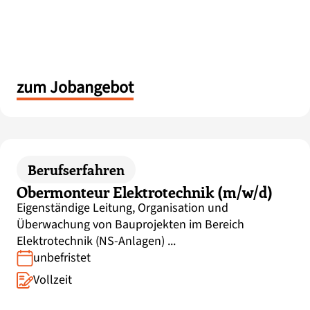
zum Jobangebot
Berufserfahren
Obermonteur Elektrotechnik (m/w/d)
Eigenständige Leitung, Organisation und
Überwachung von Bauprojekten im Bereich
Elektrotechnik (NS-Anlagen) ...
unbefristet
Vollzeit