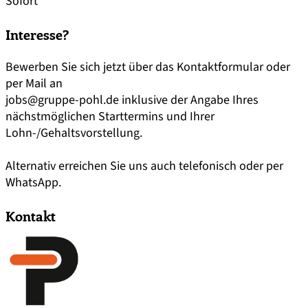
Sofort
Interesse?
Bewerben Sie sich jetzt über das Kontaktformular oder
per Mail an
jobs@gruppe-pohl.de
inklusive der Angabe Ihres
nächstmöglichen Starttermins und Ihrer
Lohn-/Gehaltsvorstellung.
Alternativ erreichen Sie uns auch telefonisch oder per
WhatsApp.
Kontakt