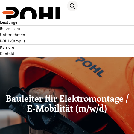
Leistungen
Referenzen
Unternehmen
POHL-Campus
Karriere
Kontakt
Bauleiter für Elektromontage /
E-Mobilität (m/w/d)