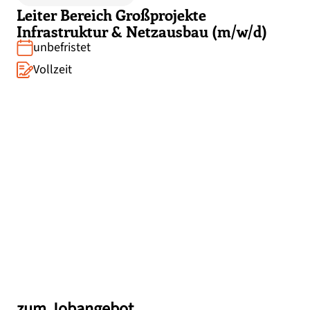
Leiter Bereich Großprojekte
Infrastruktur & Netzausbau (m/w/d)
unbefristet
Vollzeit
zum Jobangebot