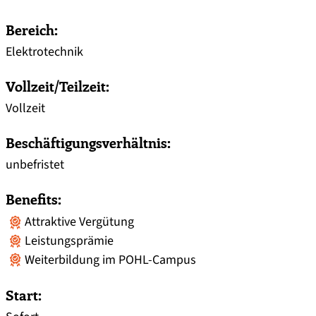
Bereich:
Elektrotechnik
Vollzeit/Teilzeit:
Vollzeit
Beschäftigungsverhältnis:
unbefristet
Benefits:
Attraktive Vergütung
Leistungsprämie
Weiterbildung im POHL-Campus
Start: