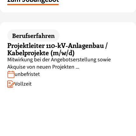
Berufserfahren
Projektleiter 110-kV-Anlagenbau /
Kabelprojekte (m/w/d)
Mitwirkung bei der Angebotserstellung sowie
Akquise von neuen Projekten ...
unbefristet
Vollzeit