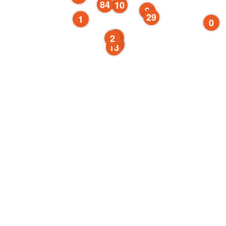
84
10
9
29
1
0
0
2
34
13