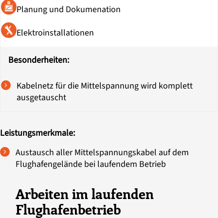
Planung und Dokumenation
Elektroinstallationen
Besonderheiten:
Kabelnetz für die Mittelspannung wird komplett
ausgetauscht
Leistungsmerkmale:
Austausch aller Mittelspannungskabel auf dem
Flughafengelände bei laufendem Betrieb
Arbeiten im laufenden
Flughafenbetrieb