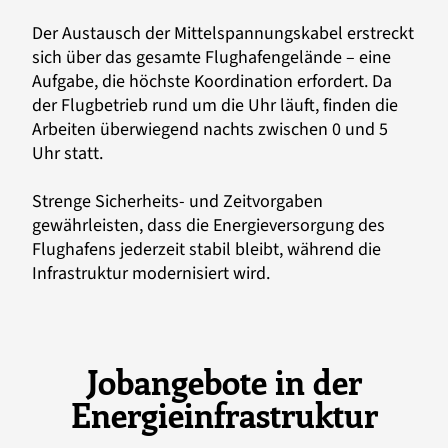
Der Austausch der Mittelspannungskabel erstreckt
sich über das gesamte Flughafengelände – eine
Aufgabe, die höchste Koordination erfordert. Da
der Flugbetrieb rund um die Uhr läuft, finden die
Arbeiten überwiegend nachts zwischen 0 und 5
Uhr statt.
Strenge Sicherheits- und Zeitvorgaben
gewährleisten, dass die Energieversorgung des
Flughafens jederzeit stabil bleibt, während die
Infrastruktur modernisiert wird.
Jobangebote in der
Energieinfrastruktur