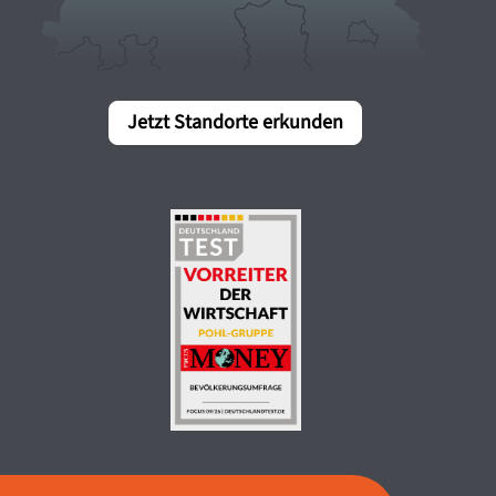
Jetzt Standorte erkunden