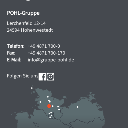
POHL-Gruppe
Lerchenfeld 12-14
24594 Hohenwestedt
Telefon:
+49 4871 700-0
Fax:
+49 4871 700-170
E-Mail:
info@gruppe-pohl.de
Folgen Sie uns