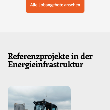
Alle Jobangebote ansehen
Referenzprojekte in der
Energieinfrastruktur