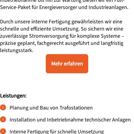
Inbetriebnahme bis hin zur Wartung bieten wir ein Full-
Service-Paket für Energieversorger und Industrieanlagen.
Durch unsere interne Fertigung gewährleisten wir eine
schnelle und effiziente Umsetzung. So sichern wir eine
zuverlässige Stromversorgung für komplexe Systeme –
präzise geplant, fachgerecht ausgeführt und langfristig
leistungsstark.
Mehr erfahren
Leistungen:
Planung und Bau von Trafostationen
Installation und Inbetriebnahme technischer Anlagen
Interne Fertigung für schnelle Umsetzung