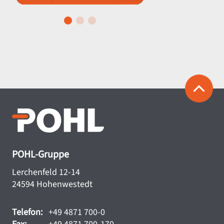
POHL-Gruppe
Lerchenfeld 12-14
24594 Hohenwestedt
Telefon:
+49 4871 700-0