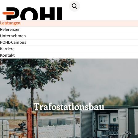
Leistungen
Referenzen
Unternehmen
POHL-Campus
Karriere
Kontakt
Trafostationsbau