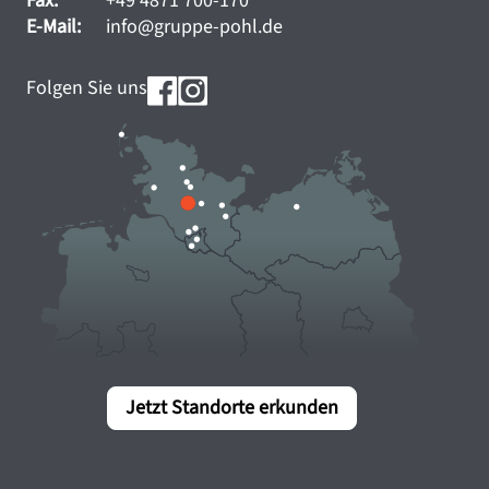
Fax:
+49 4871 700-170
E-Mail:
info@gruppe-pohl.de
Folgen Sie uns
Jetzt Standorte erkunden