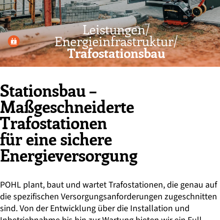
Leistungen/
Energieinfrastruktur/
Trafostationsbau
Stationsbau –
Maßgeschneiderte
Trafostationen
für eine sichere
Energieversorgung
POHL plant, baut und wartet Trafostationen, die genau auf
die spezifischen Versorgungsanforderungen zugeschnitten
sind. Von der Entwicklung über die Installation und