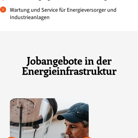
Wartung und Service für Energieversorger und
Industrieanlagen
Jobangebote in der
Energieinfrastruktur