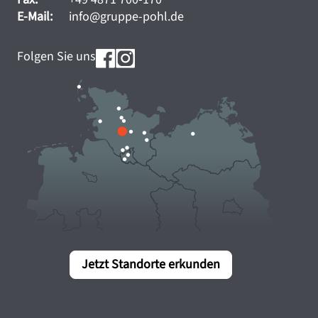
E-Mail:
info@gruppe-pohl.de
Folgen Sie uns
Jetzt Standorte erkunden