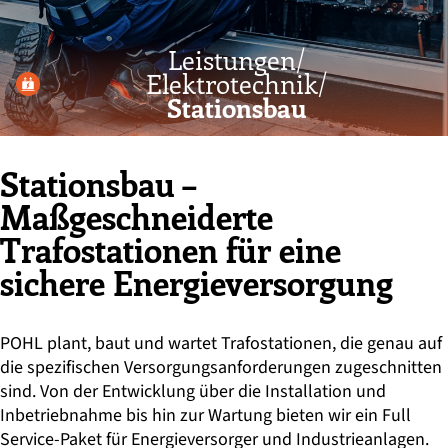
Leistungen/
Elektrotechnik/
Stationsbau
Stationsbau –
Maßgeschneiderte
Trafostationen für eine
sichere Energieversorgung
POHL plant, baut und wartet Trafostationen, die genau auf
die spezifischen Versorgungsanforderungen zugeschnitten
sind. Von der Entwicklung über die Installation und
Inbetriebnahme bis hin zur Wartung bieten wir ein Full
Service-Paket für Energieversorger und Industrieanlagen.