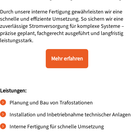
Durch unsere interne Fertigung gewährleisten wir eine
schnelle und effiziente Umsetzung. So sichern wir eine
zuverlässige Stromversorgung für komplexe Systeme –
präzise geplant, fachgerecht ausgeführt und langfristig
leistungsstark.
Mehr erfahren
Leistungen:
Planung und Bau von Trafostationen
Installation und Inbetriebnahme technischer Anlagen
Interne Fertigung für schnelle Umsetzung