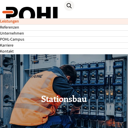
Leistungen
Referenzen
Unternehmen
POHL-Campus
Karriere
Kontakt
Stationsbau