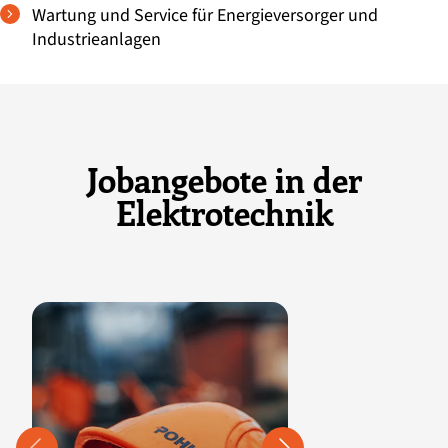
Wartung und Service für Energieversorger und
Industrieanlagen
Jobangebote in der
Elektrotechnik