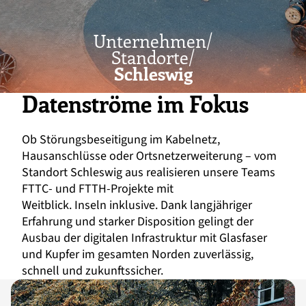
Unternehmen/
Standorte/
Schleswig
Datenströme im Fokus
Ob Störungsbeseitigung im Kabelnetz,
Hausanschlüsse oder Ortsnetzerweiterung – vom
Standort Schleswig aus realisieren unsere Teams
FTTC- und FTTH-Projekte mit
Weitblick. Inseln inklusive. Dank langjähriger
Erfahrung und starker Disposition gelingt der
Ausbau der digitalen Infrastruktur mit Glasfaser
und Kupfer im gesamten Norden zuverlässig,
schnell und zukunftssicher.