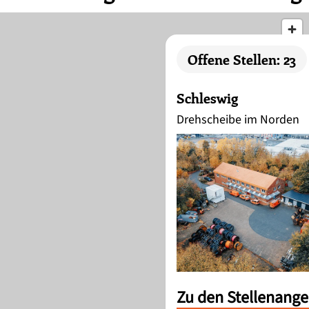
Offene Stellen: 23
Schleswig
Drehscheibe im Norden
Zu den Stellenang