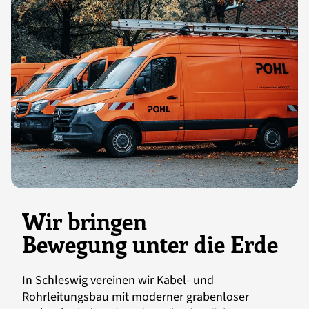
Wir bringen
Bewegung unter die Erde
In Schleswig vereinen wir Kabel- und
Rohrleitungsbau mit moderner grabenloser