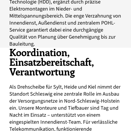
Technologie (HDD), ergänzt durch präzise
Elektromontagen im Nieder- und
Mittelspannungsbereich. Die enge Verzahnung von
Innendienst, Außendienst und zentralem POHL-
Service garantiert dabei eine durchgängige
Qualität von Planung über Genehmigung bis zur
Bauleitung.
Koordination,
Einsatzbereitschaft,
Verantwortung
Als Drehscheibe für Sylt, Heide und Kiel nimmt der
Standort Schleswig eine zentrale Rolle im Ausbau
der Versorgungsnetze in Nord-Schleswig-Holstein
ein. Unsere Monteure und Tiefbauer sind Tag und
Nacht im Einsatz – unterstützt von einem
eingespielten Innendienst-Team. Für verlässliche
Telekommunikation, funktionierende