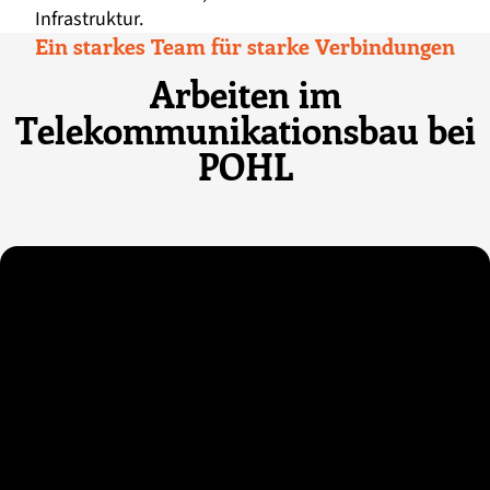
Infrastruktur.
Ein starkes Team für starke Verbindungen
Arbeiten im
Telekommunikationsbau bei
POHL