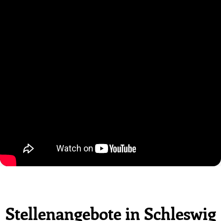
Stellenangebote in Schleswig