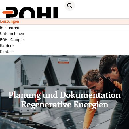
Leistungen
Referenzen
Unternehmen
POHL-Campus
Karriere
Kontakt
Planung und Dokumentation
Regenerative Energien