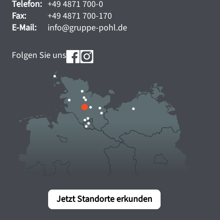
Telefon:
+49 4871 700-0
Fax:
+49 4871 700-170
E-Mail:
info@gruppe-pohl.de
Folgen Sie uns
Jetzt Standorte erkunden