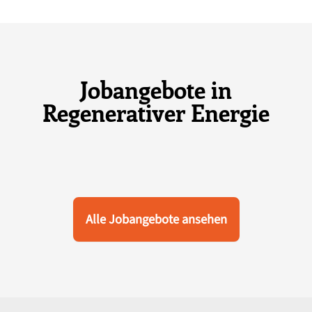
Jobangebote in
Regenerativer Energie
Alle Jobangebote ansehen