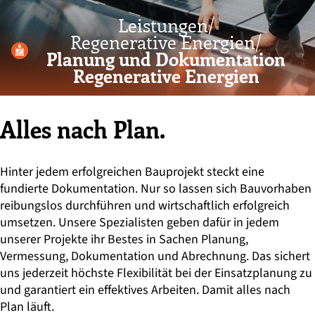
Leistungen/
Regenerative Energien/
Planung und Dokumentation
Regenerative Energien
Alles nach Plan.
Hinter jedem erfolgreichen Bauprojekt steckt eine
fundierte Dokumentation. Nur so lassen sich Bauvorhaben
reibungslos durchführen und wirtschaftlich erfolgreich
umsetzen. Unsere Spezialisten geben dafür in jedem
unserer Projekte ihr Bestes in Sachen Planung,
Vermessung, Dokumentation und Abrechnung. Das sichert
uns jederzeit höchste Flexibilität bei der Einsatzplanung zu
und garantiert ein effektives Arbeiten. Damit alles nach
Plan läuft.