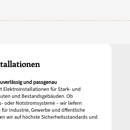
tallationen
 zuverlässig und passgenau
t Elektroinstallationen für Stark- und
uten und Bestandsgebäuden. Ob
s- oder Notstromsysteme – wir liefern
ür Industrie, Gewerbe und öffentliche
zen wir auf höchste Sicherheitsstandards und