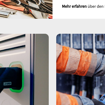
Mehr erfahren
über den B