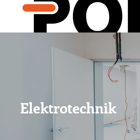
Elektrotechnik