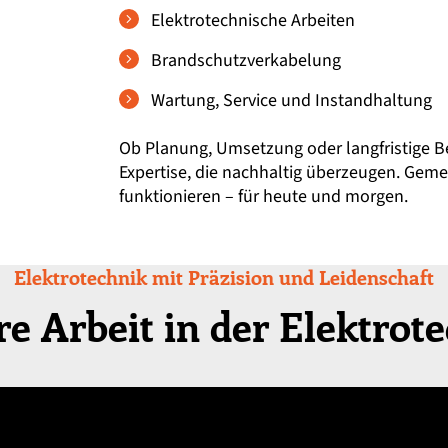
Elektrotechnische Arbeiten
Brandschutzverkabelung
Wartung, Service und Instandhaltung
Ob Planung, Umsetzung oder langfristige Be
Expertise, die nachhaltig überzeugen. Geme
funktionieren – für heute und morgen.
Elektrotechnik mit Präzision und Leidenschaft
e Arbeit in der Elektrot