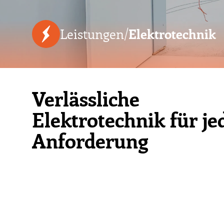
Leistungen/
Elektrotechnik
Verlässliche
Elektrotechnik für je
Anforderung