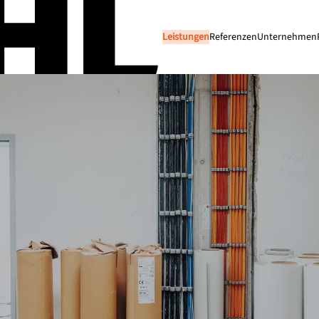
Leistungen
Referenzen
Unternehmen