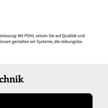
treuung: Mit POHL setzen Sie auf Qualität und
insam gestalten wir Systeme, die reibungslos
echnik