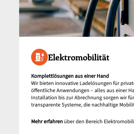
Elektromobilität
Komplettlösungen aus einer Hand
Wir bieten innovative Ladelösungen für privat
öffentliche Anwendungen – alles aus einer H
Installation bis zur Abrechnung sorgen wir für
transparente Systeme, die nachhaltige Mobili
Mehr erfahren
über den Bereich Elektromobili