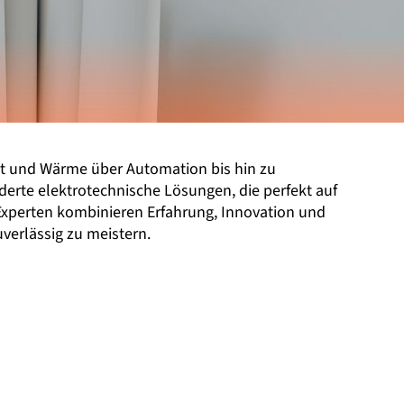
cht und Wärme über Automation bis hin zu
rte elektrotechnische Lösungen, die perfekt auf
Experten kombinieren Erfahrung, Innovation und
uverlässig zu meistern.