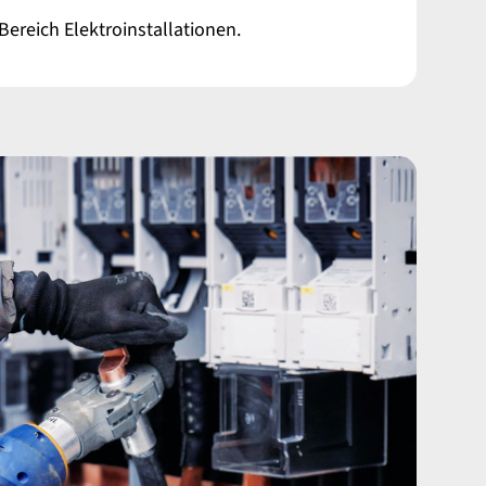
ereich Elektroinstallationen.