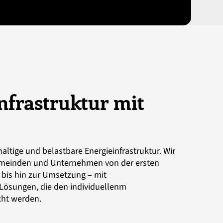
nfrastruktur mit
altige und belastbare Energieinfrastruktur. Wir
emeinden und Unternehmen von der ersten
bis hin zur Umsetzung – mit
ösungen, die den individuellenm
cht werden.