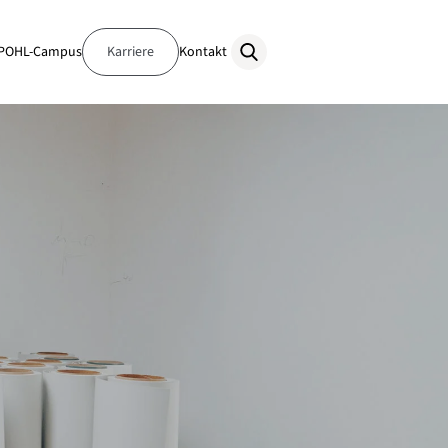
POHL-Campus
Karriere
Kontakt