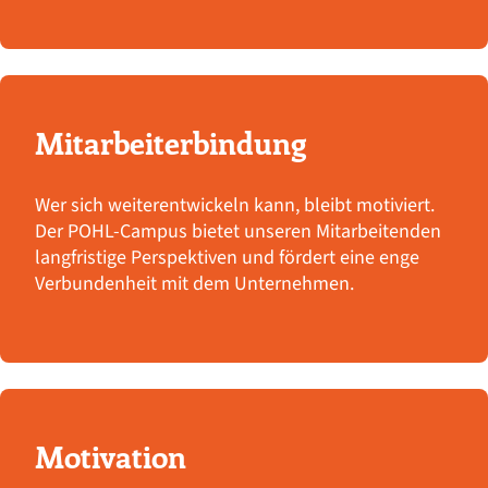
Mitarbeiterbindung
Wer sich weiterentwickeln kann, bleibt motiviert.
Der POHL-Campus bietet unseren Mitarbeitenden
langfristige Perspektiven und fördert eine enge
Verbundenheit mit dem Unternehmen.
Motivation