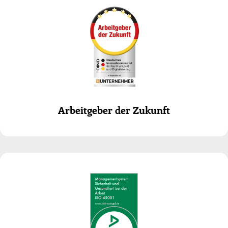
Arbeitgeber der Zukunft