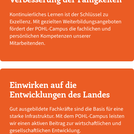
Kontinuierliches Lernen ist der Schlüssel zu
Exzellenz. Mit gezielten Weiterbildungsangeboten
fördert der POHL-Campus die fachlichen und
persönlichen Kompetenzen unserer
Mitarbeitenden.
Einwirken auf die
Entwicklungen des Landes
Gut ausgebildete Fachkräfte sind die Basis für eine
starke Infrastruktur. Mit dem POHL-Campus leisten
wir einen aktiven Beitrag zur wirtschaftlichen und
gesellschaftlichen Entwicklung.