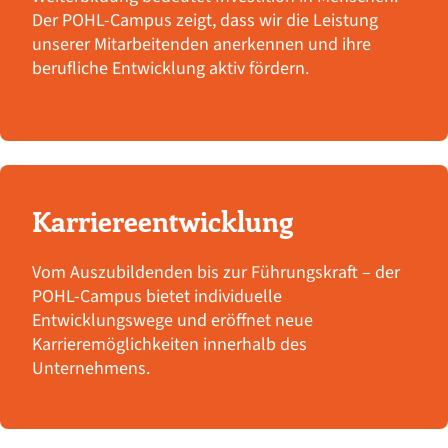
Der POHL-Campus zeigt, dass wir die Leistung
unserer Mitarbeitenden anerkennen und ihre
berufliche Entwicklung aktiv fördern.
Karriereentwicklung
Vom Auszubildenden bis zur Führungskraft – der
POHL-Campus bietet individuelle
Entwicklungswege und eröffnet neue
Karrieremöglichkeiten innerhalb des
Unternehmens.