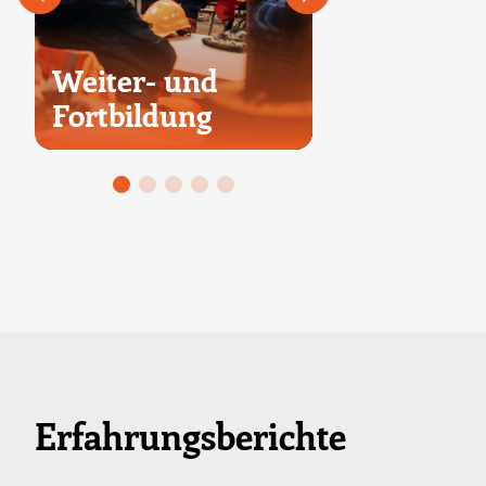
Weiter- und
Fortbildung
Ausbildun
Erfahrungsberichte