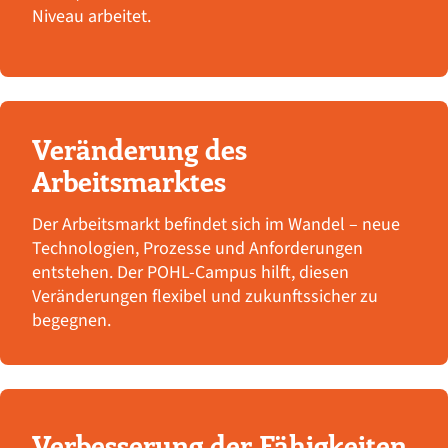
Niveau arbeitet.
Veränderung des
Arbeitsmarktes
Der Arbeitsmarkt befindet sich im Wandel – neue
Technologien, Prozesse und Anforderungen
entstehen. Der POHL-Campus hilft, diesen
Veränderungen flexibel und zukunftssicher zu
begegnen.
Verbesserung der Fähigkeiten