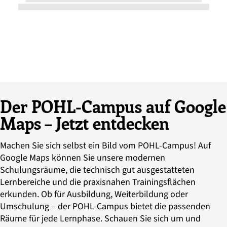
Der POHL-Campus auf Google
Maps – Jetzt entdecken
Machen Sie sich selbst ein Bild vom POHL-Campus! Auf
Google Maps können Sie unsere modernen
Schulungsräume, die technisch gut ausgestatteten
Lernbereiche und die praxisnahen Trainingsflächen
erkunden. Ob für Ausbildung, Weiterbildung oder
Umschulung – der POHL-Campus bietet die passenden
Räume für jede Lernphase. Schauen Sie sich um und