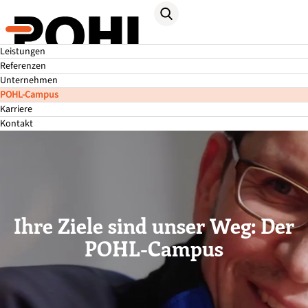
Leistungen
Referenzen
Unternehmen
POHL-Campus
Pause
Karriere
Kontakt
Ihre Ziele sind unser Weg: Der
POHL-Campus