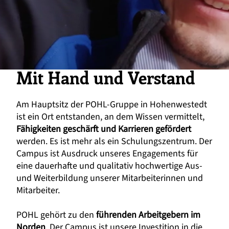
Mit Hand und Verstand
Am Hauptsitz der POHL-Gruppe in Hohenwestedt
ist ein Ort entstanden, an dem Wissen vermittelt,
Fähigkeiten geschärft und Karrieren gefördert
werden. Es ist mehr als ein Schulungszentrum. Der
Campus ist Ausdruck unseres Engagements für
eine dauerhafte und qualitativ hochwertige Aus-
und Weiterbildung unserer Mitarbeiterinnen und
Mitarbeiter.
POHL gehört zu den
führenden Arbeitgebern im
Norden
. Der Campus ist unsere Investition in die