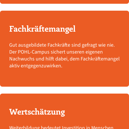
Fachkräftemangel
Gut ausgebildete Fachkräfte sind gefragt wie nie.
Der POHL-Campus sichert unseren eigenen
Nachwuchs und hilft dabei, dem Fachkräftemangel
aktiv entgegenzuwirken.
Wertschätzung
Weiterbildung bedeutet Investition in Menschen.