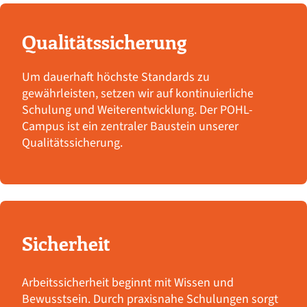
Qualitätssicherung
Um dauerhaft höchste Standards zu
gewährleisten, setzen wir auf kontinuierliche
Schulung und Weiterentwicklung. Der POHL-
Campus ist ein zentraler Baustein unserer
Qualitätssicherung.
Sicherheit
Arbeitssicherheit beginnt mit Wissen und
Bewusstsein. Durch praxisnahe Schulungen sorgt