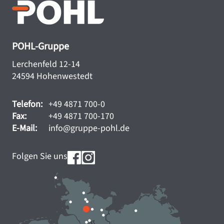
POHL-Gruppe
Lerchenfeld 12-14
24594 Hohenwestedt
Telefon:
+49 4871 700-0
Fax:
+49 4871 700-170
E-Mail:
info@gruppe-pohl.de
Folgen Sie uns