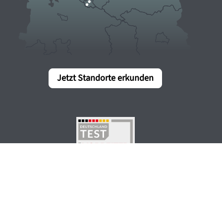
Jetzt Standorte erkunden