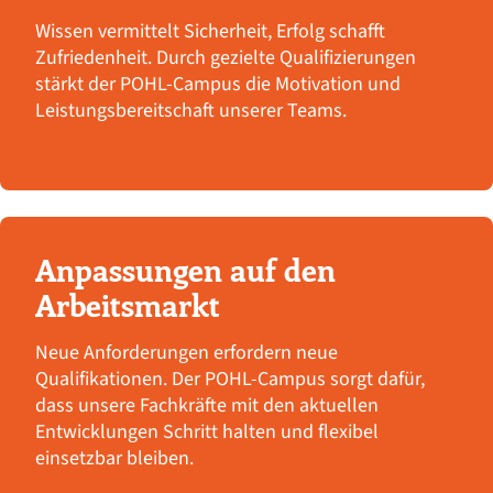
Wissen vermittelt Sicherheit, Erfolg schafft
Zufriedenheit. Durch gezielte Qualifizierungen
stärkt der POHL-Campus die Motivation und
Leistungsbereitschaft unserer Teams.
Anpassungen auf den
Arbeitsmarkt
Neue Anforderungen erfordern neue
Qualifikationen. Der POHL-Campus sorgt dafür,
dass unsere Fachkräfte mit den aktuellen
Entwicklungen Schritt halten und flexibel
einsetzbar bleiben.