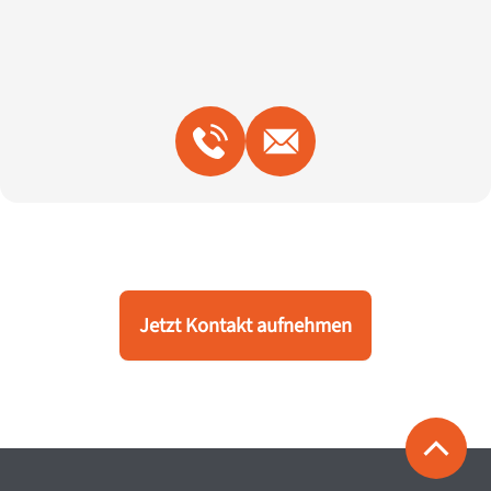
Jetzt Kontakt aufnehmen