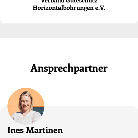
Horizontalbohrungen e.V.
Ansprechpartner
Ines Martinen