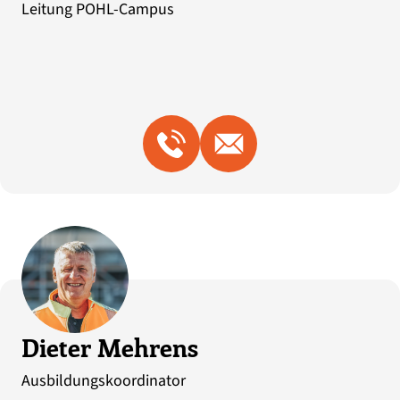
Leitung POHL-Campus
Dieter Mehrens
Ausbildungskoordinator