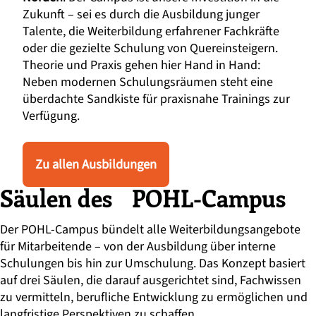
Zukunft – sei es durch die Ausbildung junger
Talente, die Weiterbildung erfahrener Fachkräfte
oder die gezielte Schulung von Quereinsteigern.
Theorie und Praxis gehen hier Hand in Hand:
Neben modernen Schulungsräumen steht eine
überdachte Sandkiste für praxisnahe Trainings zur
Verfügung.
Zu allen Ausbildungen
Säulen des POHL-Campus
Der POHL-Campus bündelt alle Weiterbildungsangebote
für Mitarbeitende – von der Ausbildung über interne
Schulungen bis hin zur Umschulung. Das Konzept basiert
auf drei Säulen, die darauf ausgerichtet sind, Fachwissen
zu vermitteln, berufliche Entwicklung zu ermöglichen und
langfristige Perspektiven zu schaffen.