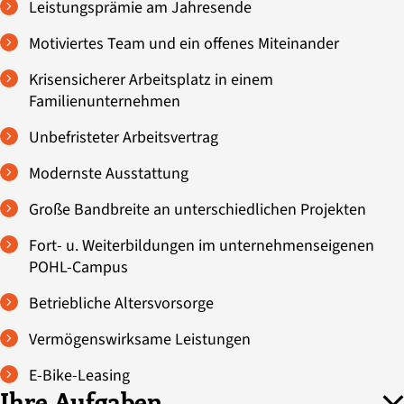
Leistungsprämie am Jahresende
Motiviertes Team und ein offenes Miteinander
Krisensicherer Arbeitsplatz in einem
Familienunternehmen
Unbefristeter Arbeitsvertrag
Modernste Ausstattung
Große Bandbreite an unterschiedlichen Projekten
Fort- u. Weiterbildungen im unternehmenseigenen
POHL-Campus
Betriebliche Altersvorsorge
Vermögenswirksame Leistungen
E-Bike-Leasing
Ihre Aufgaben