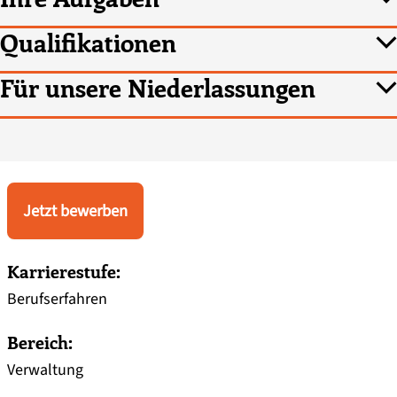
Qualifikationen
Für unsere Niederlassungen
Jetzt bewerben
Karrierestufe:
Berufserfahren
Bereich:
Verwaltung