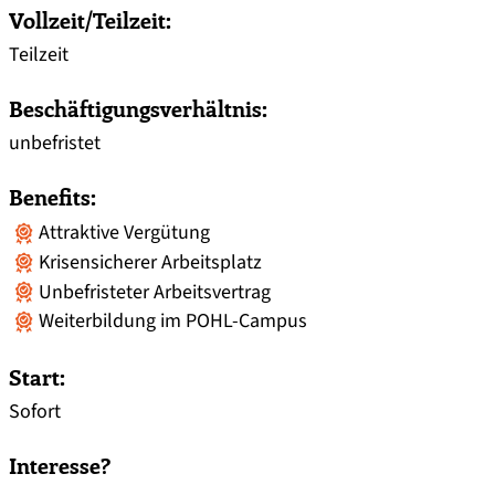
Vollzeit/Teilzeit:
Teilzeit
Beschäftigungsverhältnis:
unbefristet
Benefits:
Attraktive Vergütung
Krisensicherer Arbeitsplatz
Unbefristeter Arbeitsvertrag
Weiterbildung im POHL-Campus
Start:
Sofort
Interesse?