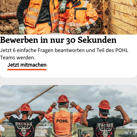
Bewerben in nur 30 Sekunden
Jetzt 6 einfache Fragen beantworten und Teil des POHL
Teams werden.
Jetzt mitmachen