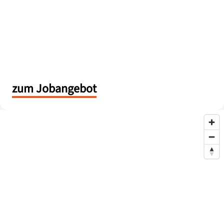
zum Jobangebot