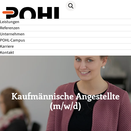
Leistungen
Referenzen
Unternehmen
POHL-Campus
Karriere
Kontakt
Kaufmännische Angestellte
(m/w/d)