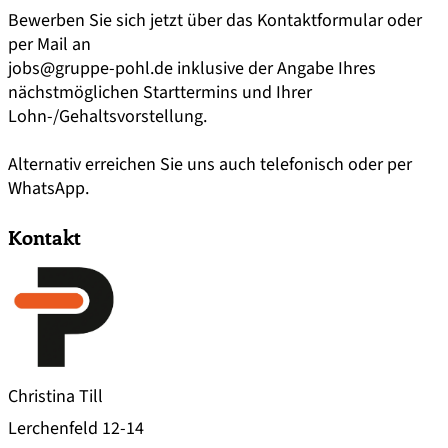
Bewerben Sie sich jetzt über das Kontaktformular oder
per Mail an
jobs@gruppe-pohl.de
inklusive der Angabe Ihres
nächstmöglichen Starttermins und Ihrer
Lohn-/Gehaltsvorstellung.
Alternativ erreichen Sie uns auch telefonisch oder per
WhatsApp.
Kontakt
Christina Till
Lerchenfeld 12-14