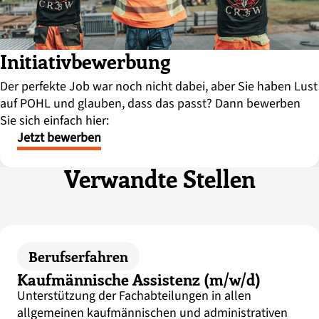
Initiativbewerbung
Der perfekte Job war noch nicht dabei, aber Sie haben Lust
auf POHL und glauben, dass das passt? Dann bewerben
Sie sich einfach hier:
Jetzt bewerben
Verwandte Stellen
Berufserfahren
Kaufmännische Assistenz (m/w/d)
Unterstützung der Fachabteilungen in allen
allgemeinen kaufmännischen und administrativen