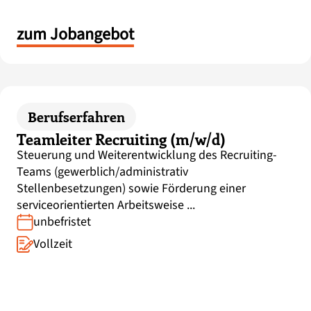
zum Jobangebot
Berufserfahren
Teamleiter Recruiting (m/w/d)
Steuerung und Weiterentwicklung des Recruiting-
Teams (gewerblich/administrativ
Stellenbesetzungen) sowie Förderung einer
serviceorientierten Arbeitsweise ...
unbefristet
Vollzeit