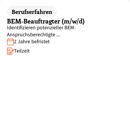
Berufserfahren
BEM-Beauftragter (m/w/d)
Identifizieren potenzieller BEM-
Anspruchsberechtigte ...
2 Jahre befristet
Teilzeit