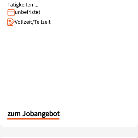
Tätigkeiten ...
unbefristet
Vollzeit/Teilzeit
zum Jobangebot