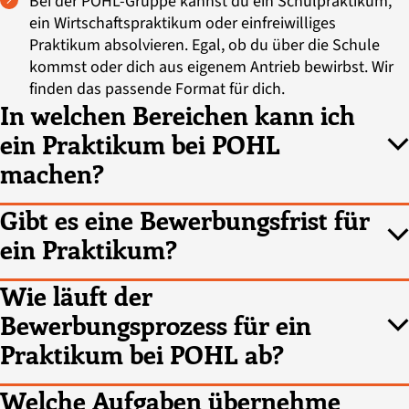
Bei der POHL-Gruppe kannst du ein Schulpraktikum,
ein Wirtschaftspraktikum oder einfreiwilliges
Praktikum absolvieren. Egal, ob du über die Schule
kommst oder dich aus eigenem Antrieb bewirbst. Wir
finden das passende Format für dich.
In welchen Bereichen kann ich
ein Praktikum bei POHL
machen?
Gibt es eine Bewerbungsfrist für
ein Praktikum?
Wie läuft der
Bewerbungsprozess für ein
Praktikum bei POHL ab?
Welche Aufgaben übernehme