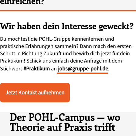
einreichen?
Wir haben dein Interesse geweckt?
Du möchtest die POHL-Gruppe kennenlernen und
praktische Erfahrungen sammeln? Dann mach den ersten
Schritt in Richtung Zukunft und bewirb dich jetzt für dein
Praktikum! Schick uns einfach deine Anfrage mit dem
Stichwort
#Praktikum
an
jobs@gruppe-pohl.de
.
Jetzt Kontakt aufnehmen
Der POHL-Campus — wo
Theorie auf Praxis trifft