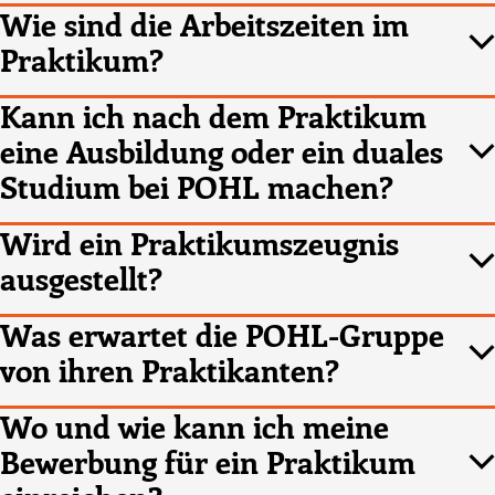
Wie sind die Arbeitszeiten im
Praktikum?
Kann ich nach dem Praktikum
eine Ausbildung oder ein duales
Studium bei POHL machen?
Wird ein Praktikumszeugnis
ausgestellt?
Was erwartet die POHL-Gruppe
von ihren Praktikanten?
Wo und wie kann ich meine
Bewerbung für ein Praktikum