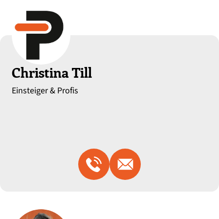
Christina Till
Einsteiger & Profis