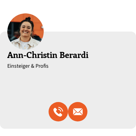
Ann-Christin Berardi
Einsteiger & Profis