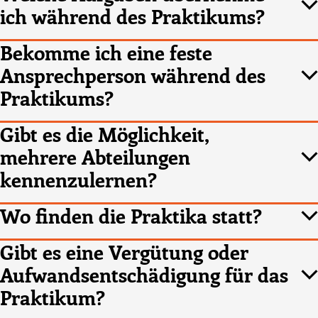
ich während des Praktikums?
Bekomme ich eine feste
Ansprechperson während des
Praktikums?
Gibt es die Möglichkeit,
mehrere Abteilungen
kennenzulernen?
Wo finden die Praktika statt?
Gibt es eine Vergütung oder
Aufwandsentschädigung für das
Praktikum?