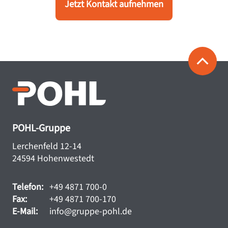
Jetzt Kontakt aufnehmen
POHL-Gruppe
Lerchenfeld 12-14
24594 Hohenwestedt
Telefon:
+49 4871 700-0
Fax:
+49 4871 700-170
E-Mail:
info@gruppe-pohl.de