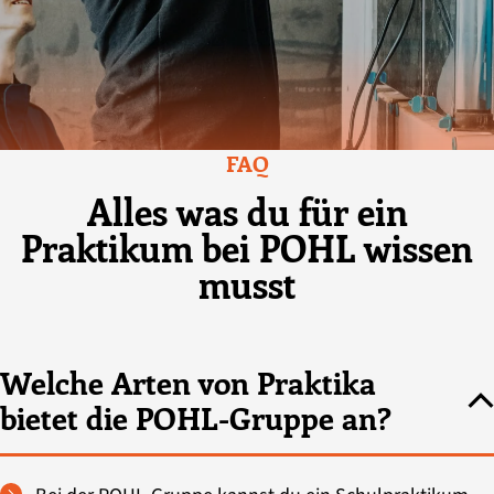
FAQ
Alles was du für ein
Praktikum bei POHL wissen
musst
Welche Arten von Praktika
bietet die POHL-Gruppe an?