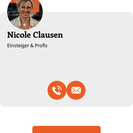
Nicole Clausen
Einsteiger & Profis