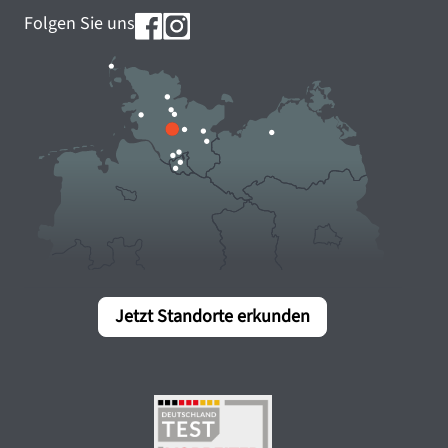
Folgen Sie uns
Jetzt Standorte erkunden