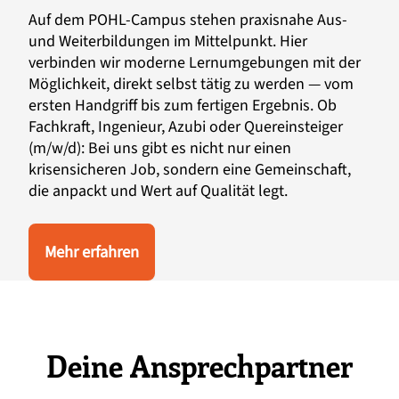
Auf dem POHL-Campus stehen praxisnahe Aus-
und Weiterbildungen im Mittelpunkt. Hier
verbinden wir moderne Lernumgebungen mit der
Möglichkeit, direkt selbst tätig zu werden — vom
ersten Handgriff bis zum fertigen Ergebnis. Ob
Fachkraft, Ingenieur, Azubi oder Quereinsteiger
(m/w/d): Bei uns gibt es nicht nur einen
krisensicheren Job, sondern eine Gemeinschaft,
die anpackt und Wert auf Qualität legt.
Mehr erfahren
Deine Ansprechpartner